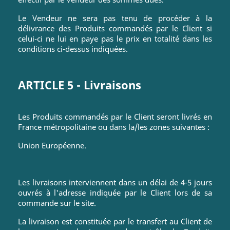
Le Vendeur ne sera pas tenu de procéder à la
délivrance des Produits commandés par le Client si
celui-ci ne lui en paye pas le prix en totalité dans les
conditions ci-dessus indiquées.
ARTICLE 5 - Livraisons
Les Produits commandés par le Client seront livrés en
France métropolitaine ou dans la/les zones suivantes :
Union Européenne.
Les livraisons interviennent dans un délai de 4-5 jours
ouvrés à l'adresse indiquée par le Client lors de sa
commande sur le site.
La livraison est constituée par le transfert au Client de