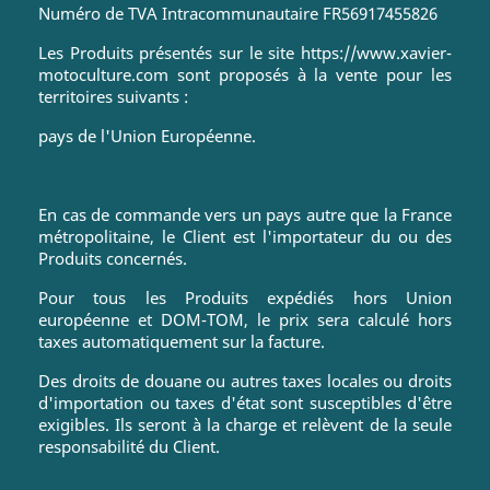
Numéro de TVA Intracommunautaire FR56917455826
Les Produits présentés sur le site https://www.xavier-
motoculture.com sont proposés à la vente pour les
territoires suivants :
pays de l'Union Européenne.
En cas de commande vers un pays autre que la France
métropolitaine, le Client est l'importateur du ou des
Produits concernés.
Pour tous les Produits expédiés hors Union
européenne et DOM-TOM, le prix sera calculé hors
taxes automatiquement sur la facture.
Des droits de douane ou autres taxes locales ou droits
d'importation ou taxes d'état sont susceptibles d'être
exigibles. Ils seront à la charge et relèvent de la seule
responsabilité du Client.