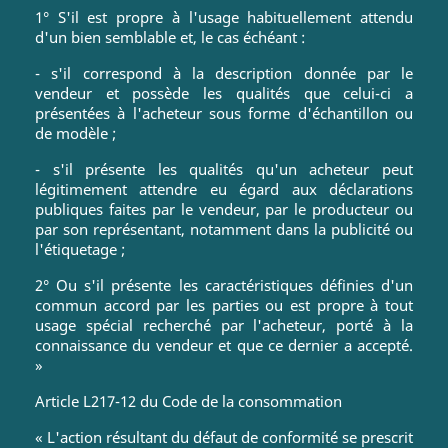
1° S'il est propre à l'usage habituellement attendu
d'un bien semblable et, le cas échéant :
- s'il correspond à la description donnée par le
vendeur et possède les qualités que celui-ci a
présentées à l'acheteur sous forme d'échantillon ou
de modèle ;
- s'il présente les qualités qu'un acheteur peut
légitimement attendre eu égard aux déclarations
publiques faites par le vendeur, par le producteur ou
par son représentant, notamment dans la publicité ou
l'étiquetage ;
2° Ou s'il présente les caractéristiques définies d'un
commun accord par les parties ou est propre à tout
usage spécial recherché par l'acheteur, porté à la
connaissance du vendeur et que ce dernier a accepté.
»
Article L217-12 du Code de la consommation
« L'action résultant du défaut de conformité se prescrit