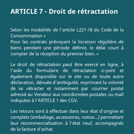
ARTICLE 7 - Droit de rétractation
Selon les modalités de l’article L221-18 du Code de la
Consommation «
Pour les contrats prévoyant la livraison régulière de
biens pendant une période définie, le délai court à
compter de la réception du premier bien. »
Le droit de rétractation peut être exercé en ligne, à
l'aide du formulaire de rétractation ci-joint et
également disponible sur le site ou de toute autre
déclaration, dénuée d'ambiguïté, exprimant la volonté
de se rétracter et notamment par courrier postal
adressé au Vendeur aux coordonnées postales ou mail
indiquées à l’ARTICLE 1 des CGV.
Les retours sont à effectuer dans leur état d'origine et
complets (emballage, accessoires, notice...) permettant
leur recommercialisation à l'état neuf, accompagnés
de la facture d'achat.