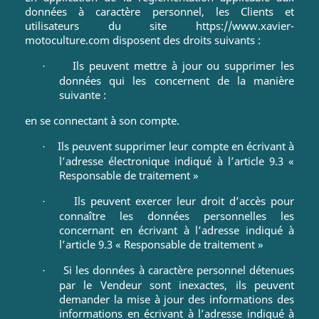
données à caractère personnel, les Clients et
utilisateurs du site https://www.xavier-
motoculture.com disposent des droits suivants :
Ils peuvent mettre à jour ou supprimer les
·
données qui les concernent de la manière
suivante :
en se connectant à son compte.
Ils peuvent supprimer leur compte en écrivant à
·
l’adresse électronique indiqué à l’article 9.3 «
Responsable de traitement »
Ils peuvent exercer leur droit d’accès pour
·
connaître les données personnelles les
concernant en écrivant à l’adresse indiqué à
l’article 9.3 « Responsable de traitement »
Si les données à caractère personnel détenues
·
par le Vendeur sont inexactes, ils peuvent
demander la mise à jour des informations des
informations en écrivant à l’adresse indiqué à