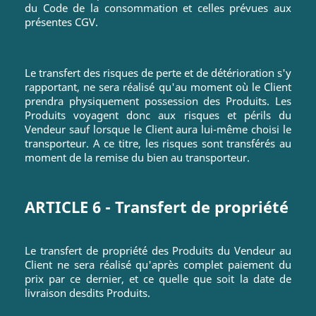
du Code de la consommation et celles prévues aux
présentes CGV.
Le transfert des risques de perte et de détérioration s'y
rapportant, ne sera réalisé qu'au moment où le Client
prendra physiquement possession des Produits. Les
Produits voyagent donc aux risques et périls du
Vendeur sauf lorsque le Client aura lui-même choisi le
transporteur. A ce titre, les risques sont transférés au
moment de la remise du bien au transporteur.
ARTICLE 6 - Transfert de propriété
Le transfert de propriété des Produits du Vendeur au
Client ne sera réalisé qu'après complet paiement du
prix par ce dernier, et ce quelle que soit la date de
livraison desdits Produits.