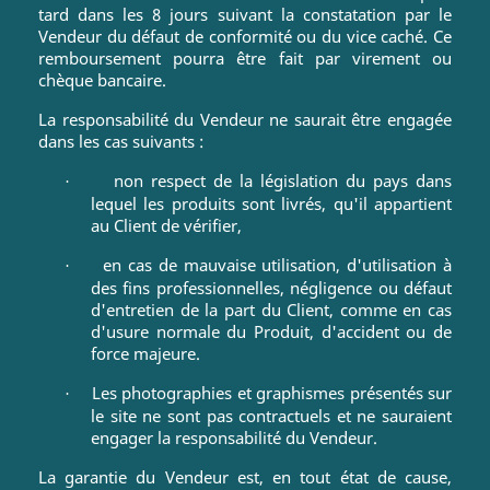
tard dans les 8 jours suivant la constatation par le
Vendeur du défaut de conformité ou du vice caché. Ce
remboursement pourra être fait par virement ou
chèque bancaire.
La responsabilité du Vendeur ne saurait être engagée
dans les cas suivants :
non respect de la législation du pays dans
·
lequel les produits sont livrés, qu'il appartient
au Client de vérifier,
en cas de mauvaise utilisation, d'utilisation à
·
des fins professionnelles, négligence ou défaut
d'entretien de la part du Client, comme en cas
d'usure normale du Produit, d'accident ou de
force majeure.
Les photographies et graphismes présentés sur
·
le site ne sont pas contractuels et ne sauraient
engager la responsabilité du Vendeur.
La garantie du Vendeur est, en tout état de cause,