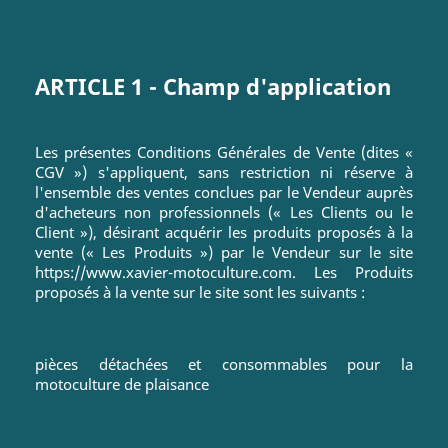
ARTICLE 1 - Champ d'application
Les présentes Conditions Générales de Vente (dites «
CGV ») s'appliquent, sans restriction ni réserve à
l'ensemble des ventes conclues par le Vendeur auprès
d'acheteurs non professionnels (« Les Clients ou le
Client »), désirant acquérir les produits proposés à la
vente (« Les Produits ») par le Vendeur sur le site
https://www.xavier-motoculture.com. Les Produits
proposés à la vente sur le site sont les suivants :
pièces détachées et consommables pour la
motoculture de plaisance