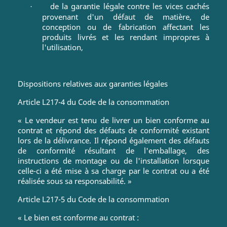
de la garantie légale contre les vices cachés
·
provenant d'un défaut de matière, de
conception ou de fabrication affectant les
produits livrés et les rendant impropres à
l'utilisation,
Dispositions relatives aux garanties légales
Article L217-4 du Code de la consommation
« Le vendeur est tenu de livrer un bien conforme au
contrat et répond des défauts de conformité existant
lors de la délivrance. Il répond également des défauts
de conformité résultant de l'emballage, des
instructions de montage ou de l'installation lorsque
celle-ci a été mise à sa charge par le contrat ou a été
réalisée sous sa responsabilité. »
Article L217-5 du Code de la consommation
« Le bien est conforme au contrat :