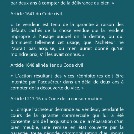
par deux ans à compter de la délivrance du bien. »
Article 1641 du Code civil.
« Le vendeur est tenu de la garantie à raison des
défauts cachés de la chose vendue qui la rendent
impropre à l'usage auquel on la destine, ou qui
diminuent tellement cet usage, que l'acheteur ne
l'aurait pas acquise, ou n'en aurait donné qu'un
moindre prix, s'il les avait connus. »
Article 1648 alinéa 1er du Code civil
« L'action résultant des vices rédhibitoires doit être
intentée par l'acquéreur dans un délai de deux ans à
compter de la découverte du vice. »
Article L217-16 du Code de la consommation.
« Lorsque l'acheteur demande au vendeur, pendant le
cours de la garantie commerciale qui lui a été
consentie lors de l'acquisition ou de la réparation d'un
bien meuble, une remise en état couverte par la
garantie, toute période d'immobilisation d'au moins