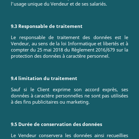
l’usage unique du Vendeur et de ses salariés.
9.3 Responsable de traitement
Le responsable de traitement des données est le
Vendeur, au sens de la loi Informatique et libertés et à
compter du 25 mai 2018 du Règlement 2016/679 sur la
protection des données à caractère personnel.
9.4 limitation du traitement
Sauf si le Client exprime son accord exprès, ses
données à caractère personnelles ne sont pas utilisées
à des fins publicitaires ou marketing.
9.5 Durée de conservation des données
Le Vendeur conservera les données ainsi recueillies