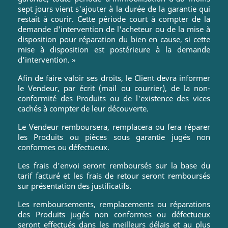
sept jours vient s'ajouter à la durée de la garantie qui
restait à courir. Cette période court à compter de la
demande d'intervention de l'acheteur ou de la mise à
disposition pour réparation du bien en cause, si cette
mise à disposition est postérieure à la demande
d'intervention. »
Afin de faire valoir ses droits, le Client devra informer
le Vendeur, par écrit (mail ou courrier), de la non-
conformité des Produits ou de l'existence des vices
cachés à compter de leur découverte.
Le Vendeur remboursera, remplacera ou fera réparer
les Produits ou pièces sous garantie jugés non
conformes ou défectueux.
Les frais d'envoi seront remboursés sur la base du
tarif facturé et les frais de retour seront remboursés
sur présentation des justificatifs.
Les remboursements, remplacements ou réparations
des Produits jugés non conformes ou défectueux
seront effectués dans les meilleurs délais et au plus