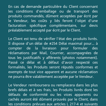
En cas de demande particulière du Client concernant
les conditions d'emballage ou de transport des
produits commandés, dûment acceptées par écrit par
le Vendeur, les coûts y liés feront l'objet d'une
facturation spécifique complémentaire, sur devis
préalablement accepté par écrit par le Client.
Le Client est tenu de vérifier l'état des produits livrés.
Il dispose d'un délai de #254 Délai maximal pour... à
compter de la livraison pour formuler des
réclamations par Mail, Courrier, accompagnées de
tous les justificatifs y afférents (photos notamment).
Passé ce délai et à défaut d'avoir respecté ces
formalités, les Produits seront réputés conformes et
exempts de tout vice apparent et aucune réclamation
ne pourra être valablement acceptée par le Vendeur.
Le Vendeur remboursera ou remplacera dans les plus
brefs délais et à ses frais, les Produits livrés dont les
défauts de conformité ou les vices apparents ou
cachés auront été dûment prouvés par le Client, dans
les conditions prévues aux articles L 217-4 et suivants