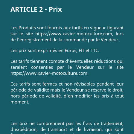
ARTICLE 2 - Prix
Les Produits sont fournis aux tarifs en vigueur figurant
sur le site https://www.xavier-motoculture.com, lors
de l'enregistrement de la commande par le Vendeur.
Les prix sont exprimés en Euros, HT et TTC.
Les tarifs tiennent compte d'éventuelles réductions qui
seraient consenties par le Vendeur sur le site
https://www.xavier-motoculture.com.
Ces tarifs sont fermes et non révisables pendant leur
période de validité mais le Vendeur se réserve le droit,
hors période de validité, d’en modifier les prix à tout
moment.
Les prix ne comprennent pas les frais de traitement,
d'expédition, de transport et de livraison, qui sont