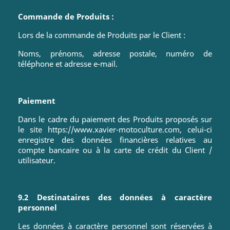
Commande de Produits :
Lors de la commande de Produits par le Client :
Noms, prénoms, adresse postale, numéro de
téléphone et adresse e-mail.
Paiement
Dans le cadre du paiement des Produits proposés sur
le site https://www.xavier-motoculture.com, celui-ci
enregistre des données financières relatives au
compte bancaire ou à la carte de crédit du Client /
utilisateur.
9.2 Destinataires des données à caractère
personnel
Les données à caractère personnel sont réservées à