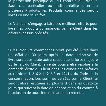
la possession physique ou du contrôle du Produit.
Sauf cas particulier ou indisponibilité d'un ou
plusieurs Produits, les Produits commandés seront
livrés en une seule fois.
Le Vendeur s'engage à faire ses meilleurs efforts pour
livrer les produits commandés par le Client dans les
délais ci-dessus précisés.
Si les Produits commandés n'ont pas été livrés dans
un délai de 30 jours après la date indicative de
livraison, pour toute autre cause que la force majeure
ou le fait du Client, la vente pourra être résolue à la
demande écrite du Client dans les conditions prévues
aux articles L 216-2, L 216-3 et L241-4 du Code de la
consommation. Les sommes versées par le Client lui
seront alors restituées au plus tard dans les quatorze
jours qui suivent la date de dénonciation du contrat, à
l'exclusion de toute indemnisation ou retenue.