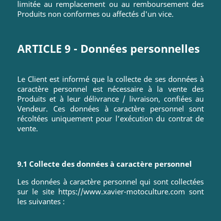
limitée au remplacement ou au remboursement des
Produits non conformes ou affectés d'un vice.
ARTICLE 9 - Données personnelles
Le Client est informé que la collecte de ses données à
caractère personnel est nécessaire à la vente des
Produits et à leur délivrance / livraison, confiées au
Vendeur. Ces données à caractère personnel sont
récoltées uniquement pour l’exécution du contrat de
vente.
9.1 Collecte des données à caractère personnel
Les données à caractère personnel qui sont collectées
sur le site https://www.xavier-motoculture.com sont
les suivantes :