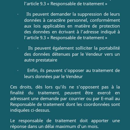
l’article 9.3 « Responsable de traitement »
Ils peuvent demander la suppression de leurs
·
données à caractère personnel, conformément
aux lois applicables en matière de protection
des données en écrivant à l’adresse indiqué à
l’article 9.3 « Responsable de traitement »
Ils peuvent également solliciter la portabilité
·
des données détenues par le Vendeur vers un
autre prestataire
Enfin, ils peuvent s’opposer au traitement de
·
leurs données par le Vendeur
Ces droits, dès lors qu’ils ne s’opposent pas à la
finalité du traitement, peuvent être exercé en
adressant une demande par courrier ou par E-mail au
Responsable de traitement dont les coordonnées sont
indiquées ci-dessus.
Le responsable de traitement doit apporter une
réponse dans un délai maximum d’un mois.