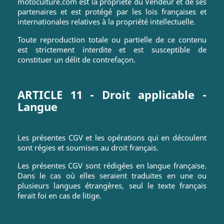
motoculture.com est la propriété du Vendeur et de ses
partenaires et est protégé par les lois françaises et
internationales relatives à la propriété intellectuelle.
Toute reproduction totale ou partielle de ce contenu
est strictement interdite et est susceptible de
constituer un délit de contrefaçon.
ARTICLE 11 - Droit applicable -
Langue
Les présentes CGV et les opérations qui en découlent
sont régies et soumises au droit français.
Les présentes CGV sont rédigées en langue française.
Dans le cas où elles seraient traduites en une ou
plusieurs langues étrangères, seul le texte français
ferait foi en cas de litige.