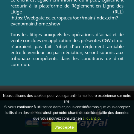
recourir à la plateforme de Règlement en Ligne des
Litige (RLL)
:https://webgate.ec.europa.eu/odr/main/index.cfm?
event=main.home.show
Tous les litiges auxquels les opérations d'achat et de
vente conclues en application des présentes CGV et qui
n’auraient pas fait l’objet d’un règlement amiable
entre le vendeur ou par médiation, seront soumis aux
tribunaux compétents dans les conditions de droit
commun.
Nous utilisons des cookies pour vous garantir la meilleure expérience sur notre
site.
Si vous continuez à utiliser ce dernier, nous considérerons que vous acceptez
l'utilisation des cookies ainsi que notre charte de confidentialité des données
que vous pouvez consulter en
cliquant ici
.
J'accepte