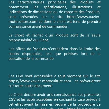
Les caractéristiques principales des Produits et
notamment les spécifications, illustrations et
indications de dimensions ou de capacité des Produits,
sont présentées sur le site https://www.xavier-
motoculture.com ce dont le client est tenu de prendre
connaissance avant de commander.
Le choix et l'achat d'un Produit sont de la seule
responsabilité du Client.
Les offres de Produits s'entendent dans la limite des
stocks disponibles, tels que précisés lors de la
passation de la commande.
Ces CGV sont accessibles à tout moment sur le site
https://www.xavier-motoculture.com
et prévaudront
sur toute autre document.
Le Client déclare avoir pris connaissance des présentes
CGV et les avoir acceptées en cochant la case prévue à
cet effet avant la mise en œuvre de la procédure de
commande en ligne du site https://www.xavier-