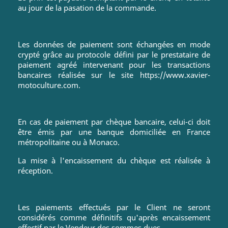
au jour de la pasation de la commande.
Les données de paiement sont échangées en mode
crypté grâce au protocole défini par le prestataire de
paiement agréé intervenant pour les transactions
bancaires réalisée sur le site https://www.xavier-
motoculture.com.
En cas de paiement par chèque bancaire, celui-ci doit
être émis par une banque domiciliée en France
métropolitaine ou à Monaco.
La mise à l'encaissement du chèque est réalisée à
réception.
Les paiements effectués par le Client ne seront
considérés comme définitifs qu'après encaissement
effectif par le Vendeur des sommes dues.