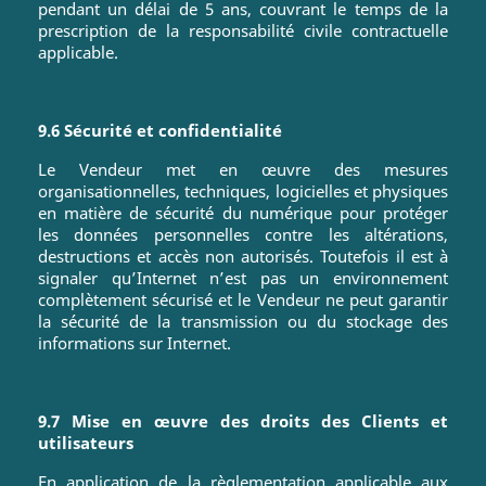
pendant un délai de 5 ans, couvrant le temps de la
prescription de la responsabilité civile contractuelle
applicable.
9.6 Sécurité et confidentialité
Le Vendeur met en œuvre des mesures
organisationnelles, techniques, logicielles et physiques
en matière de sécurité du numérique pour protéger
les données personnelles contre les altérations,
destructions et accès non autorisés. Toutefois il est à
signaler qu’Internet n’est pas un environnement
complètement sécurisé et le Vendeur ne peut garantir
la sécurité de la transmission ou du stockage des
informations sur Internet.
9.7 Mise en œuvre des droits des Clients et
utilisateurs
En application de la règlementation applicable aux