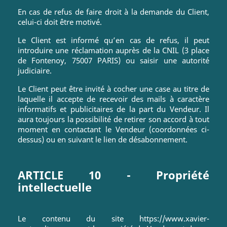
En cas de refus de faire droit à la demande du Client,
celui-ci doit être motivé.
Le Client est informé qu’en cas de refus, il peut
introduire une réclamation auprès de la CNIL (3 place
de Fontenoy, 75007 PARIS) ou saisir une autorité
judiciaire.
Le Client peut être invité à cocher une case au titre de
laquelle il accepte de recevoir des mails à caractère
informatifs et publicitaires de la part du Vendeur. Il
aura toujours la possibilité de retirer son accord à tout
moment en contactant le Vendeur (coordonnées ci-
dessus) ou en suivant le lien de désabonnement.
ARTICLE 10 - Propriété
intellectuelle
Le contenu du site https://www.xavier-