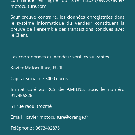
motoculture.com.
Sauf preuve contraire, les données enregistrées dans
le système informatique du Vendeur constituent la
preuve de l'ensemble des transactions conclues avec
le Client.
Les coordonnées du Vendeur sont les suivantes :
Xavier Motoculture, EURL
Capital social de 3000 euros
Immatriculé au RCS de AMIENS, sous le numéro
917455826
51 rue raoul trocmé
Email : xavier.motoculture@orange.fr
Téléphone : 0673402878