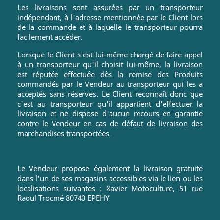
Les livraisons sont assurées par un transporteur
indépendant, à l'adresse mentionnée par le Client lors
de la commande et à laquelle le transporteur pourra
facilement accéder.
Lorsque le Client s'est lui-même chargé de faire appel
à un transporteur qu'il choisit lui-même, la livraison
est réputée effectuée dès la remise des Produits
commandés par le Vendeur au transporteur qui les a
acceptés sans réserves. Le Client reconnaît donc que
c'est au transporteur qu'il appartient d'effectuer la
livraison et ne dispose d'aucun recours en garantie
contre le Vendeur en cas de défaut de livraison des
marchandises transportées.
Le Vendeur propose également la livraison gratuite
dans l'un de ses magasins accessibles via le lien ou les
localisations suivantes : Xavier Motoculture, 51 rue
Raoul Trocmé 80740 EPEHY