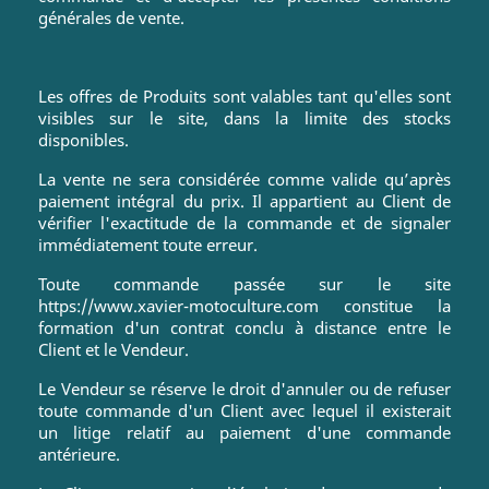
générales de vente.
Les offres de Produits sont valables tant qu'elles sont
visibles sur le site, dans la limite des stocks
disponibles.
La vente ne sera considérée comme valide qu’après
paiement intégral du prix. Il appartient au Client de
vérifier l'exactitude de la commande et de signaler
immédiatement toute erreur.
Toute commande passée sur le site
https://www.xavier-motoculture.com constitue la
formation d'un contrat conclu à distance entre le
Client et le Vendeur.
Le Vendeur se réserve le droit d'annuler ou de refuser
toute commande d'un Client avec lequel il existerait
un litige relatif au paiement d'une commande
antérieure.