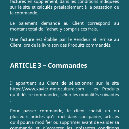
facturés en supplément, dans les conditions indiquées
sur le site et calculés préalablement à la passation de
la commande.
Le paiement demandé au Client correspond au
montant total de l'achat, y compris ces frais.
Une facture est établie par le Vendeur et remise au
Client lors de la livraison des Produits commandés.
ARTICLE 3 – Commandes
Il appartient au Client de sélectionner sur le site
https://www.xavier-motoculture.com
les Produits
qu'il désire commander, selon les modalités suivantes
:
Pour passer commande, le client choisit un ou
plusieurs articles qu’il met dans son panier, articles
qu’il pourra modifier ou supprimer avant de valider sa
commande et d’accepter les présentes conditions