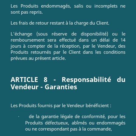
Les Produits endommagés, salis ou incomplets ne
sont pas repris.
Les frais de retour restant à la charge du Client.
L'échange (sous réserve de disponibilité) ou le
remboursement sera effectué dans un délai de 14
jours à compter de la réception, par le Vendeur, des
Produits retournés par le Client dans les conditions
prévues au présent article.
ARTICLE 8 - Responsabilité du
Vendeur - Garanties
Les Produits fournis par le Vendeur bénéficient :
de la garantie légale de conformité, pour les
·
Produits défectueux, abîmés ou endommagés
ou ne correspondant pas à la commande,