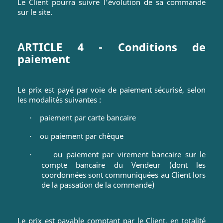
Le Client pourra suivre l'évolution de sa commande
sur le site.
ARTICLE 4 - Conditions de
paiement
Le prix est payé par voie de paiement sécurisé, selon
les modalités suivantes :
paiement par carte bancaire
·
ou paiement par chèque
·
ou paiement par virement bancaire sur le
·
compte bancaire du Vendeur (dont les
coordonnées sont communiquées au Client lors
de la passation de la commande)
Le prix est payable comptant par le Client, en totalité