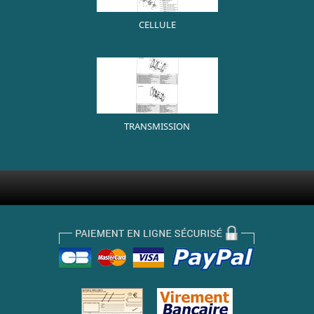
CELLULE
TRANSMISSION