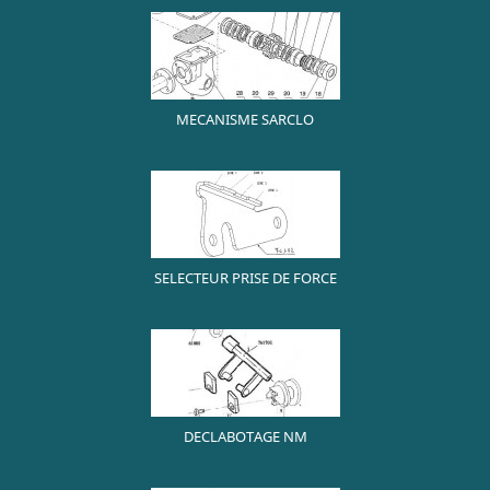
MECANISME SARCLO
SELECTEUR PRISE DE FORCE
DECLABOTAGE NM