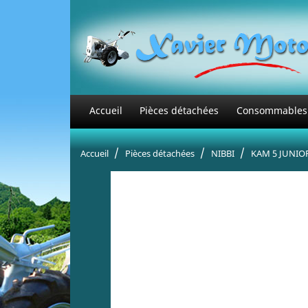
Accueil
Pièces détachées
Consommables
Accueil
Pièces détachées
NIBBI
KAM 5 JUNIOR 