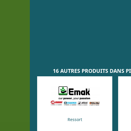
16 AUTRES PRODUITS DANS PI
Ressort