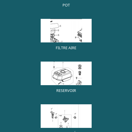
POT
FILTRE AIRE
RESERVOIR