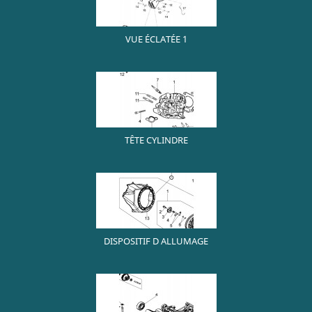
VUE ÉCLATÉE 1
TÊTE CYLINDRE
DISPOSITIF D ALLUMAGE