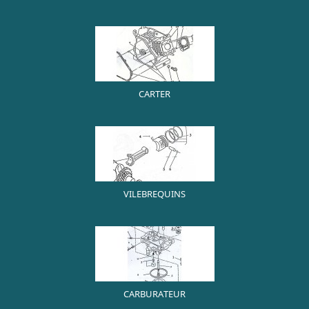
CARTER
VILEBREQUINS
CARBURATEUR