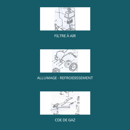
FILTRE À AIR
ALLUMAGE - REFROIDISSEMENT
CDE DE GAZ