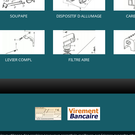
SOUPAPE
DISPOSITIF D ALLUMAGE
CAR
LEVIER COMPL
FILTRE AIRE