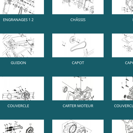
ENGRANAGES 1 2
CHÂSSIS
GUIDON
CAPOT
CAP
COUVERCLE
CARTER MOTEUR
COUVERCL