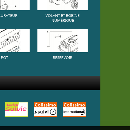
BURATEUR
VOLANT ET BOBINE
NUMÉRIQUE
POT
RESERVOIR