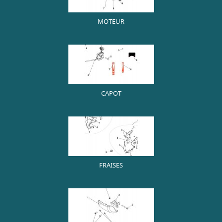
MOTEUR
CAPOT
FRAISES