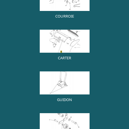
COURROIE
CARTER
GUIDON