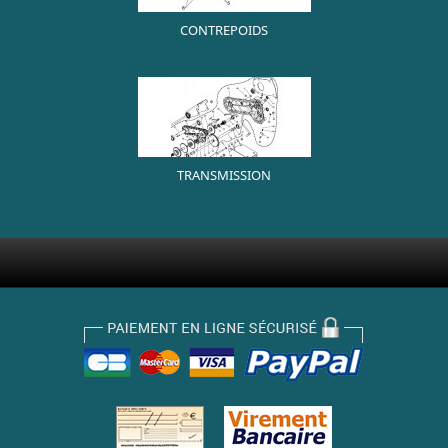
CONTREPOIDS
TRANSMISSION