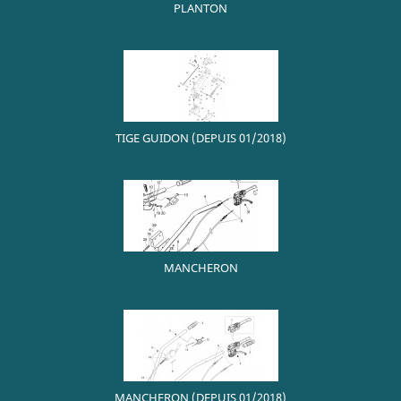
PLANTON
TIGE GUIDON (DEPUIS 01/2018)
MANCHERON
MANCHERON (DEPUIS 01/2018)