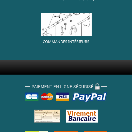
COMMANDES INTÉRIEURS