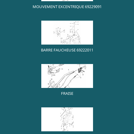
MOUVEMENT EXCENTRIQUE 69229091
BARRE FAUCHEUSE 69222011
FRAISE