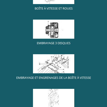
BOÎTE À VITESSE ET ROUES
EMBRAYAGE 3 DISQUES
EMBRAYAGE ET ENGRENAGES DE LA BOÎTE À VITESSE