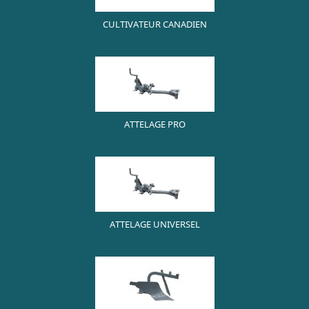
CULTIVATEUR CANADIEN
ATTELAGE PRO
ATTELAGE UNIVERSEL