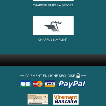
CHARRUE SIMPLE A DÉPORT
CHARRUE SIMPLE 6"