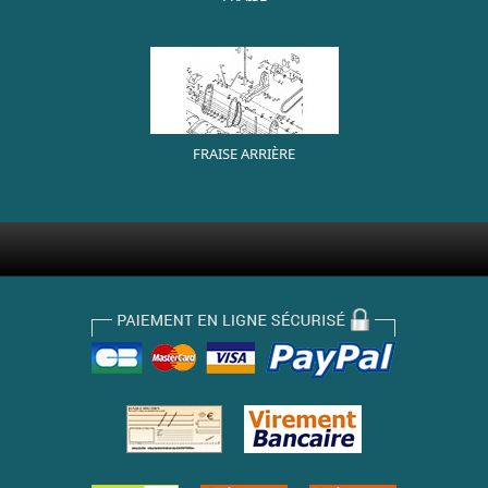
FRAISE ARRIÈRE