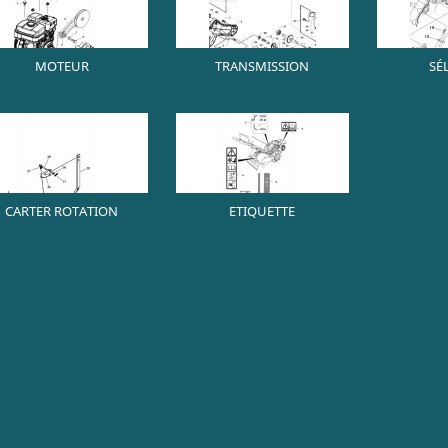
MOTEUR
TRANSMISSION
SÉ
CARTER ROTATION
ETIQUETTE