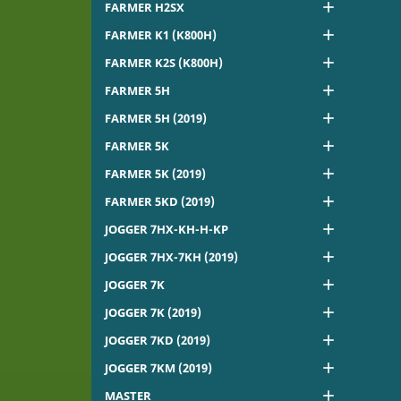

FARMER H2SX

FARMER K1 (K800H)

FARMER K2S (K800H)

FARMER 5H

FARMER 5H (2019)

FARMER 5K

FARMER 5K (2019)

FARMER 5KD (2019)

JOGGER 7HX-KH-H-KP

JOGGER 7HX-7KH (2019)

JOGGER 7K

JOGGER 7K (2019)

JOGGER 7KD (2019)

JOGGER 7KM (2019)

MASTER