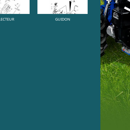
LECTEUR
GUIDON