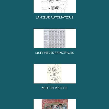
LANCEUR AUTOMATIQUE
LISTE PIÈCES PRINCIPALES
MISE EN MARCHE