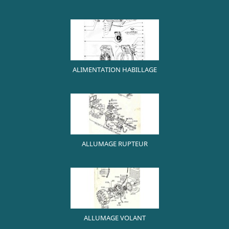
ALIMENTATION HABILLAGE
ALLUMAGE RUPTEUR
ALLUMAGE VOLANT