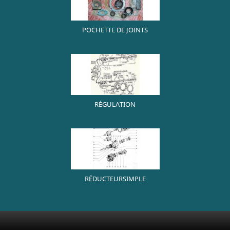
POCHETTE DE JOINTS
RÉGULATION
RÉDUCTEURSIMPLE