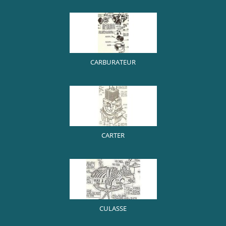
CARBURATEUR
CARTER
CULASSE