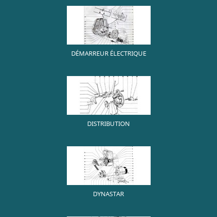
DÉMARREUR ÉLECTRIQUE
DISTRIBUTION
DYNASTAR