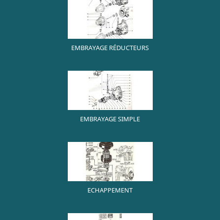
EMBRAYAGE RÉDUCTEURS
EMBRAYAGE SIMPLE
ECHAPPEMENT