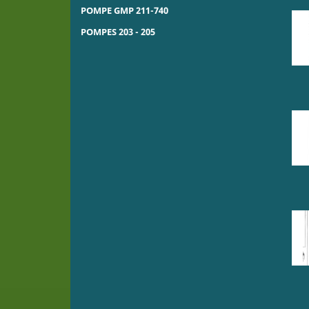
POMPE GMP 211-740
POMPES 203 - 205