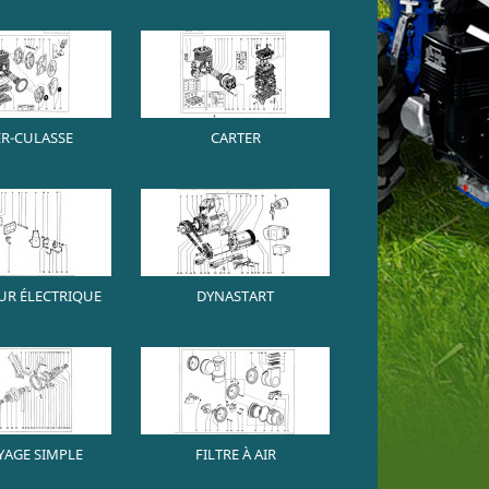
ER-CULASSE
CARTER
R ÉLECTRIQUE
DYNASTART
AGE SIMPLE
FILTRE À AIR