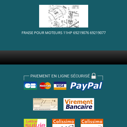
FRAISE POUR MOTEURS 11HP 69219076 69219077