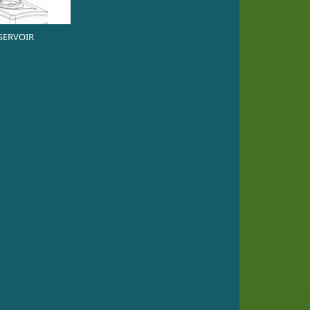
SERVOIR