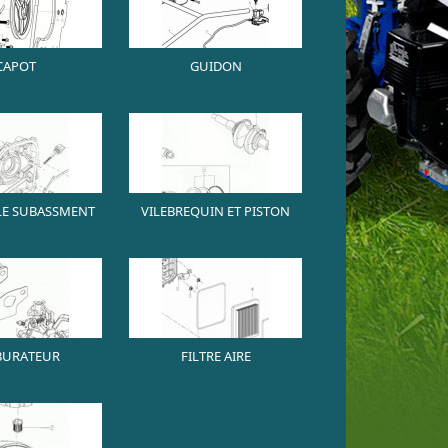
CAPOT
GUIDON
E SUBASSMENT
VILEBREQUIN ET PISTON
BURATEUR
FILTRE AIRE