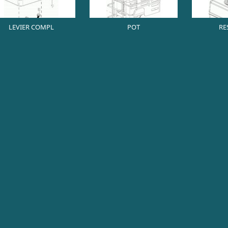
LEVIER COMPL
POT
RE