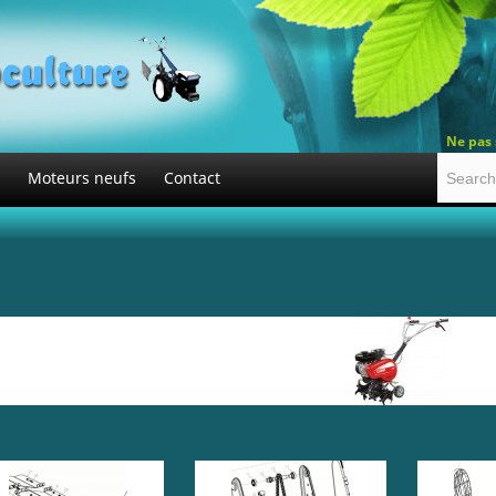
Ne pas 
Moteurs neufs
Contact