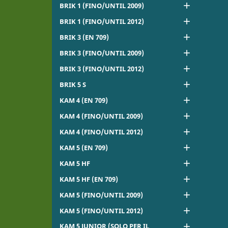

BRIK 1 (FINO/UNTIL 2009)

BRIK 1 (FINO/UNTIL 2012)

BRIK 3 (EN 709)

BRIK 3 (FINO/UNTIL 2009)

BRIK 3 (FINO/UNTIL 2012)

BRIK 5 S

KAM 4 (EN 709)

KAM 4 (FINO/UNTIL 2009)

KAM 4 (FINO/UNTIL 2012)

KAM 5 (EN 709)

KAM 5 HF

KAM 5 HF (EN 709)

KAM 5 (FINO/UNTIL 2009)

KAM 5 (FINO/UNTIL 2012)
KAM 5 JUNIOR (SOLO PER IL
