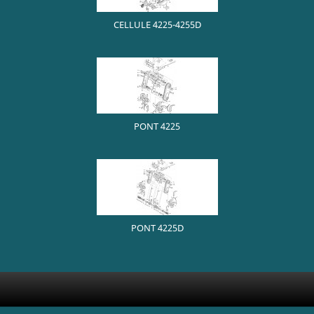
CELLULE 4225-4255D
PONT 4225
PONT 4225D