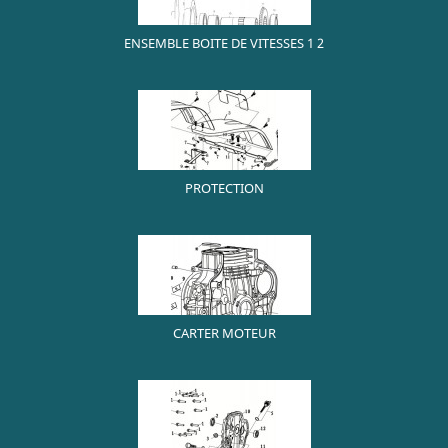
ENSEMBLE BOITE DE VITESSES 1 2
PROTECTION
CARTER MOTEUR