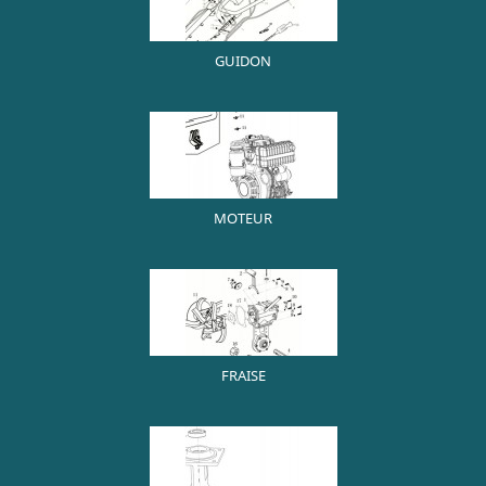
GUIDON
MOTEUR
FRAISE