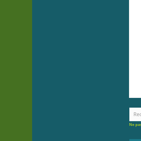
Ne pas