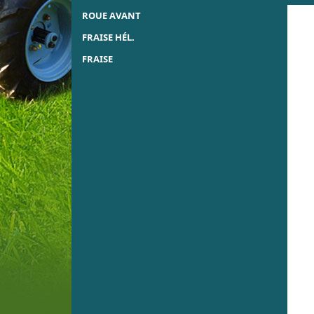
ROUE AVANT
FRAISE HÉL.
FRAISE