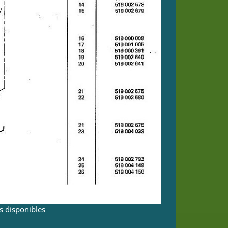
us disponibles