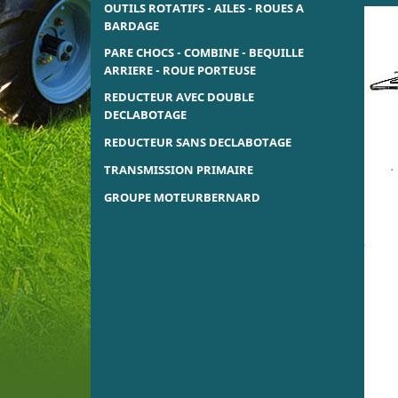
OUTILS ROTATIFS - AILES - ROUES A
BARDAGE
PARE CHOCS - COMBINE - BEQUILLE
ARRIERE - ROUE PORTEUSE
REDUCTEUR AVEC DOUBLE
DECLABOTAGE
REDUCTEUR SANS DECLABOTAGE
TRANSMISSION PRIMAIRE
GROUPE MOTEURBERNARD