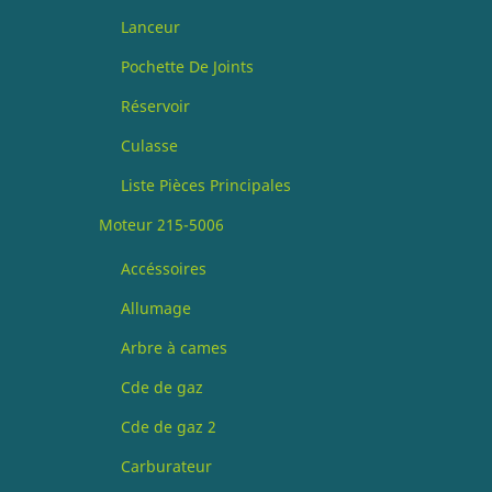
Lanceur
Pochette De Joints
Réservoir
Culasse
Liste Pièces Principales
Moteur 215-5006
Accéssoires
Allumage
Arbre à cames
Cde de gaz
Cde de gaz 2
Carburateur