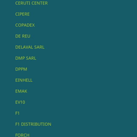
CERUTI CENTER
CIPERE
COPADEX
DE REU
DELAVAL SARL
DMP SARL
DPPM
EINHELL
EMAK
EV10
F1
F1 DISTRIBUTION
FORCH