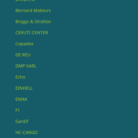
Bernard Moteurs
Briggs & Stratton
CERUTI CENTER
Copadex
DE REU
DMP SARL
Echo
EINHELL
EMAK
F1
Gardif
HC-CARGO