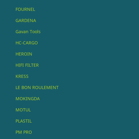
FOURNEL
GARDENA
Gavan Tools
HC-CARGO
HEROIN
HIFI FILTER
KRESS
LE BON ROULEMENT
MOKINGDA
MOTUL
PLASTIL
PM PRO