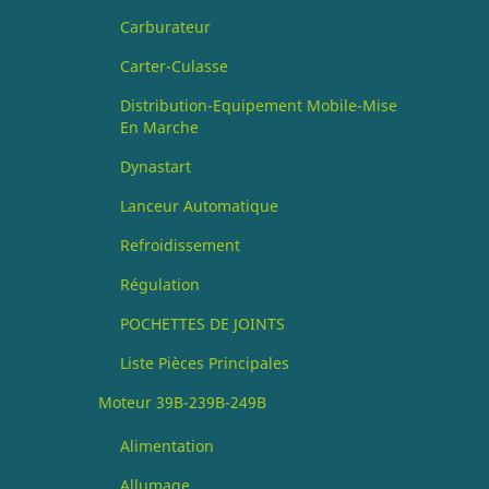
Carburateur
Carter-Culasse
Distribution-Equipement Mobile-Mise
En Marche
Dynastart
Lanceur Automatique
Refroidissement
Régulation
POCHETTES DE JOINTS
Liste Pièces Principales
Moteur 39B-239B-249B
Alimentation
Allumage