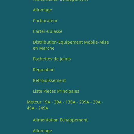
Allumage
Carburateur
Carter-Culasse
Distribution-Equipement Mobile-Mise
en Marche
Pochettes de Joints
Régulation
Refroidissement
Liste Pièces Principales
Moteur 19A - 39A - 139A - 239A - 29A -
49A - 249A
Alimentation Echappement
Allumage