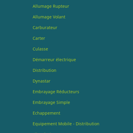
Allumage Rupteur
Allumage Volant
Carburateur
Carter
Culasse
Démarreur électrique
Distribution
Dynastar
Embrayage Réducteurs
Embrayage Simple
Echappement
Equipement Mobile - Distribution