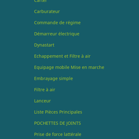
Carter
Carburateur
Commande de régime
Démarreur électrique
Dynastart
Echappement et Filtre à air
Equipage mobile Mise en marche
Embrayage simple
Filtre à air
Lanceur
Liste Pièces Principales
POCHETTES DE JOINTS
Prise de force lattérale