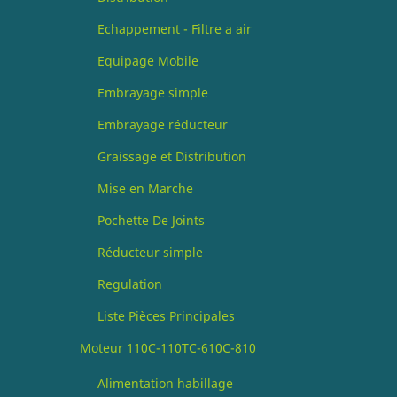
Echappement - Filtre a air
Equipage Mobile
Embrayage simple
Embrayage réducteur
Graissage et Distribution
Mise en Marche
Pochette De Joints
Réducteur simple
Regulation
Liste Pièces Principales
Moteur 110C-110TC-610C-810
Alimentation habillage