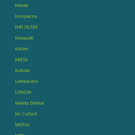
Honda
Husqvarna
IHFI FILTER
Kawasaki
Kohler
KRESS
Kubota
Lombardini
LONCIN
Makita Dolmar
Mc Culloch
MOTUL