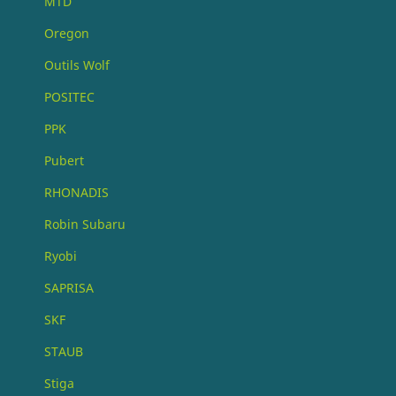
MTD
Oregon
Outils Wolf
POSITEC
PPK
Pubert
RHONADIS
Robin Subaru
Ryobi
SAPRISA
SKF
STAUB
Stiga