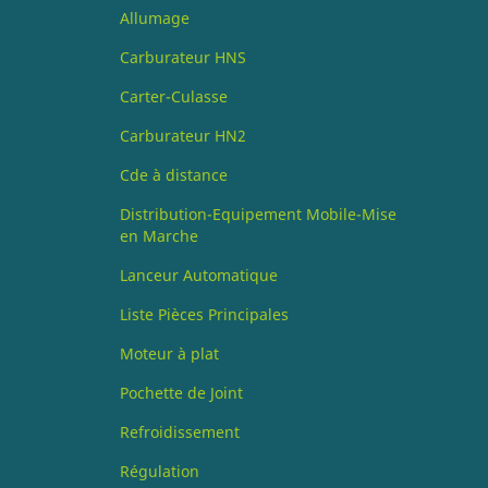
Allumage
Carburateur HNS
Carter-Culasse
Carburateur HN2
Cde à distance
Distribution-Equipement Mobile-Mise
en Marche
Lanceur Automatique
Liste Pièces Principales
Moteur à plat
Pochette de Joint
Refroidissement
Régulation