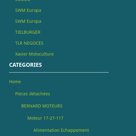
SWM Europa
SWM Europa
TIELBURGER
TLR NEGOCES
Xavier Motoculture
CATEGORIES
Home
Pièces détachées
BERNARD MOTEURS
Moteur 17-27-117
Alimentation Echappement