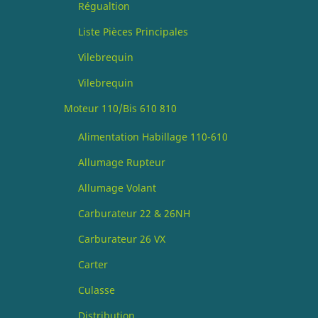
Régualtion
Liste Pièces Principales
Vilebrequin
Vilebrequin
Moteur 110/Bis 610 810
Alimentation Habillage 110-610
Allumage Rupteur
Allumage Volant
Carburateur 22 & 26NH
Carburateur 26 VX
Carter
Culasse
Distribution