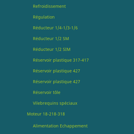
Refroidissement
Régulation
Réducteur 1/4-1/3-1/6
Réducteur 1/2 SM
Réducteur 1/2 SIM
Réservoir plastique 317-417
Réservoir plastique 427
Réservoir plastique 427
Réservoir tôle
Vilebrequins spéciaux
Moteur 18-218-318
Alimentation Echappement