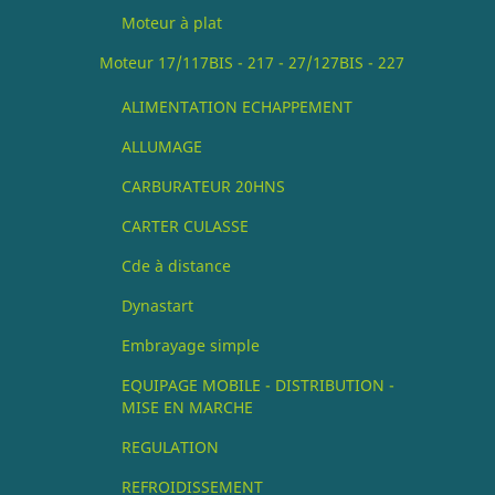
Moteur à plat
Moteur 17/117BIS - 217 - 27/127BIS - 227
ALIMENTATION ECHAPPEMENT
ALLUMAGE
CARBURATEUR 20HNS
CARTER CULASSE
Cde à distance
Dynastart
Embrayage simple
EQUIPAGE MOBILE - DISTRIBUTION -
MISE EN MARCHE
REGULATION
REFROIDISSEMENT