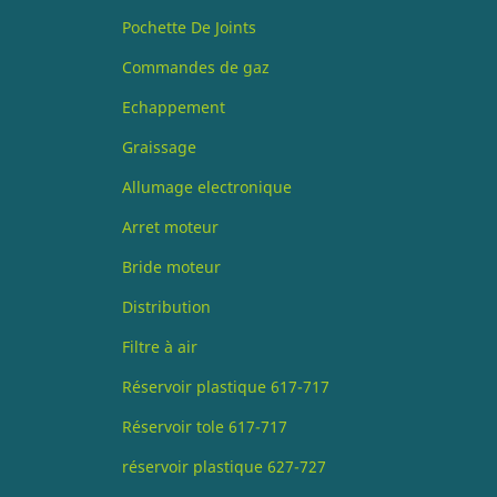
Pochette De Joints
Commandes de gaz
Echappement
Graissage
Allumage electronique
Arret moteur
Bride moteur
Distribution
Filtre à air
Réservoir plastique 617-717
Réservoir tole 617-717
réservoir plastique 627-727