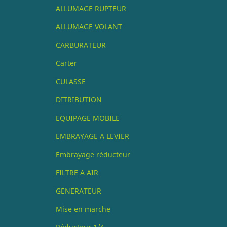
ALLUMAGE RUPTEUR
ALLUMAGE VOLANT
CARBURATEUR
Carter
CULASSE
DITRIBUTION
EQUIPAGE MOBILE
EMBRAYAGE A LEVIER
Embrayage réducteur
FILTRE A AIR
GENERATEUR
Mise en marche