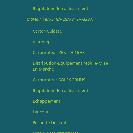
Régulation Refroidissement
Moteur 18A-218A-28A-318A-328A
Carter-Culasse
Allumage
Carburateur ZENITH 16HX
Distribution-Equipement Mobile-Mise
En Marche
Carburateur SOLEX 20HNS
Régulation Refroidissement
Echappement
Lanceur
Pochette De Joints