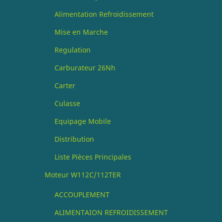
Alimentation Refroidissement
Mise en Marche
Regulation
Carburateur 26Nh
Carter
Culasse
Equipage Mobile
Distribution
Liste Pièces Principales
Moteur W112C/112TER
ACCOUPLEMENT
ALIMENTAION REFROIDISSEMENT