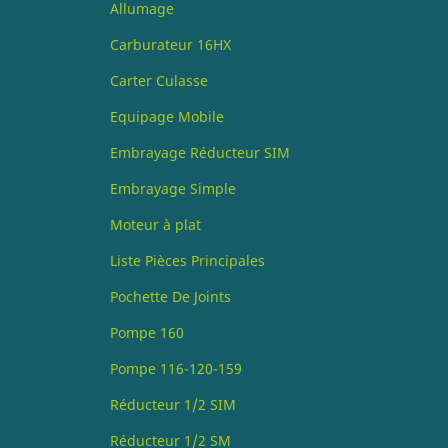
Allumage
Carburateur 16HX
Carter Culasse
Equipage Mobile
Embrayage Réducteur SIM
Embrayage Simple
Moteur à plat
Liste Pièces Principales
Pochette De Joints
Pompe 160
Pompe 116-120-159
Réducteur 1/2 SIM
Réducteur 1/2 SM