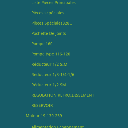
Liste Pièces Principales
Pièces scpéciales
Pièces Spéciales328C
Pochette De Joints
Pompe 160
Pompe type 116-120
Réducteur 1/2 SIM
Réducteur 1/3-1/4-1/6
Réducteur 1/2 SM
REGULATION REFROIDISSEMENT
RESERVOIR
Moteur 19-139-239
Alimentation Echappement