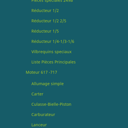
Pièces spéciales 249B
Réducteur 1/2
Réducteur 1/2 2/5
Réducteur 1/5
Réducteur 1/4-1/3-1/6
Vilbrequins speciaux
Liste Pièces Principales
Moteur 617 -717
Allumage simple
Carter
Culasse-Bielle-Piston
Carburateur
Lanceur