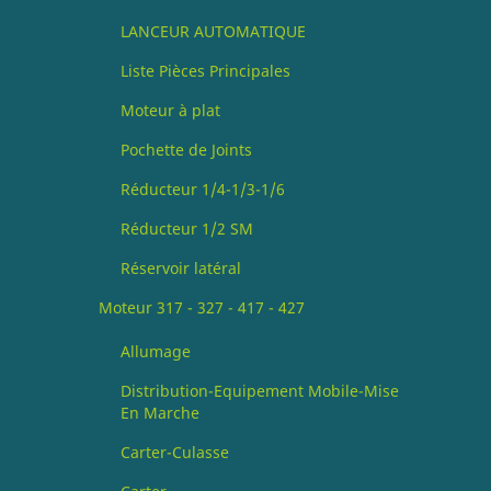
LANCEUR AUTOMATIQUE
Liste Pièces Principales
Moteur à plat
Pochette de Joints
Réducteur 1/4-1/3-1/6
Réducteur 1/2 SM
Réservoir latéral
Moteur 317 - 327 - 417 - 427
Allumage
Distribution-Equipement Mobile-Mise
En Marche
Carter-Culasse